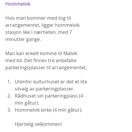
Hommelvik
Hvis man kommer med tog til 
arrangementet, ligger hommelvik 
stasjon like i nærheten, med 7 
minutter gange. 
Man kan enkelt komme til Malvik 
med bil. Det finnes tre anbefalte 
parkeringsplasser til arrangementet. 
Utenfor kulturhuset er det et lite 
utvalg av parkeringplasser.
Rådhuset sin parkeringplass (4 
min gåtur).
Hommelvik kirke (4 min gåtur).
Hjertelig velkommen!